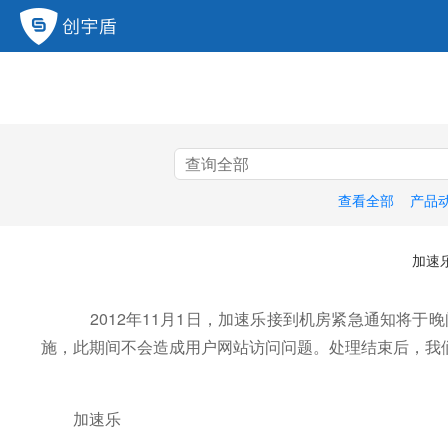
查看全部
产品
加速
2012年11月1日，加速乐接到机房紧急通知将于
施，此期间不会造成用户网站访问问题。处理结束后，我
加速乐