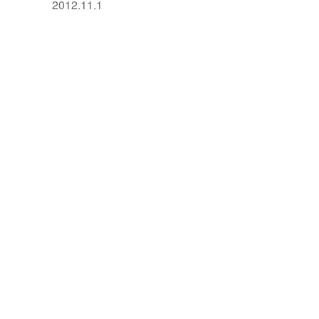
2012.11.1