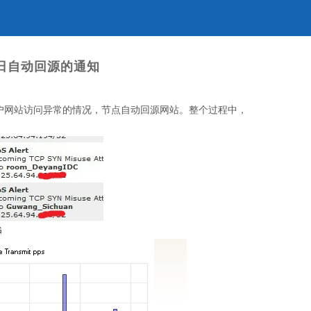
5日自动回源的通知
用户网站访问异常的情况，节点自动回源网站。整个过程中，
G