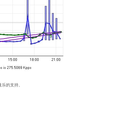
速乐的支持。