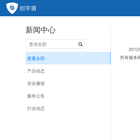
新闻中心
20
所有服务
查看全部
产品动态
安全播报
服务公告
行业动态