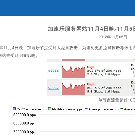
加速乐服务网站11月4日晚-11月
2012年11月05日
12年11月4日晚，加速乐节点受到大流量攻击，为避免更多流量攻击导致
网站未受到明显影响。
单节点流量超过10