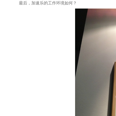
最后，加速乐的工作环境如何？