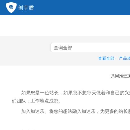
查看全部
产品
共同推进
如果您是一位站长，如果您不想每天做着和自己的兴
们团队，工作地点成都。
加入加速乐、将您的想法融入加速乐，为更多的站长