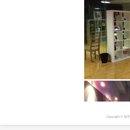
Copyright © 创宇盾