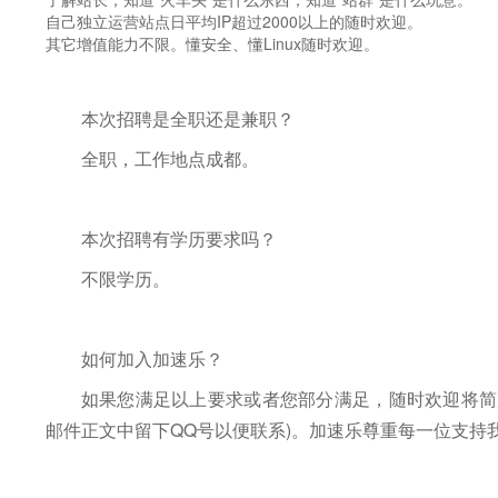
自己独立运营站点日平均IP超过2000以上的随时欢迎。
其它增值能力不限。懂安全、懂Linux随时欢迎。
本次招聘是全职还是兼职？
全职，工作地点成都。
本次招聘有学历要求吗？
不限学历。
如何加入加速乐？
如果您满足以上要求或者您部分满足，随时欢迎将简历发送到 
邮件正文中留下QQ号以便联系)。加速乐尊重每一位支持