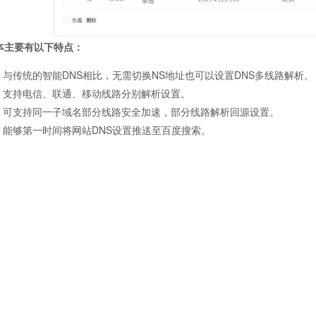
本主要有以下特点：
与传统的智能DNS相比，无需切换NS地址也可以设置DNS多线路解析。
支持电信、联通、移动线路分别解析设置。
可支持同一子域名部分线路安全加速，部分线路解析回源设置。
能够第一时间将网站DNS设置推送至百度搜索。