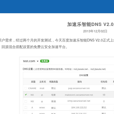
加速乐智能DNS V2.
2013年12月02日
用户需求，经过两个月的开发测试，今天百度加速乐智能DNS V2.0正
、回源混合搭配设置的免费云安全加速平台。