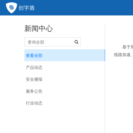
新闻中心
基于
线路加速
查看全部
产品动态
安全播报
服务公告
行业动态