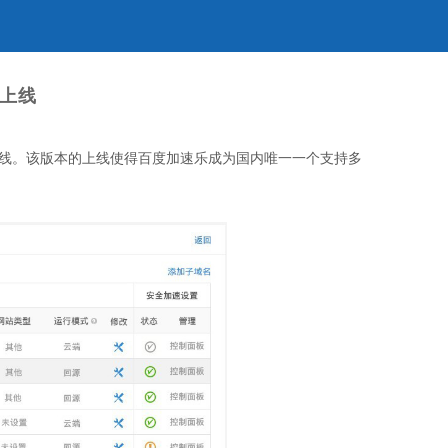
0上线
式上线。该版本的上线使得百度加速乐成为国内唯一一个支持多