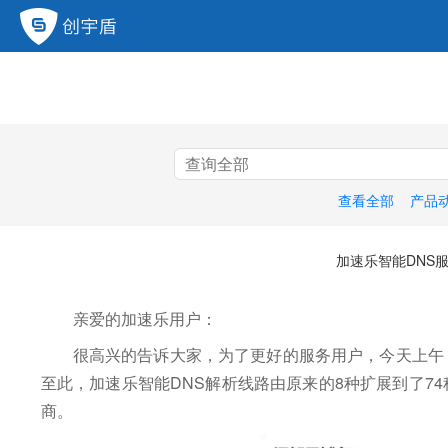
查看全部
产品
加速乐智能DNS
亲爱的加速乐用户：
很高兴的告诉大家，为了更好的服务用户，今天上午
至此，加速乐智能DNS解析线路由原来的8种扩展到了7
商。