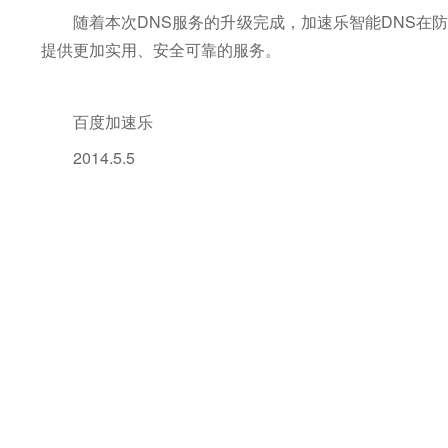
随着本次DNS服务的升级完成，加速乐智能DNS在
提供更加实用、安全可靠的服务。
百度加速乐
2014.5.5