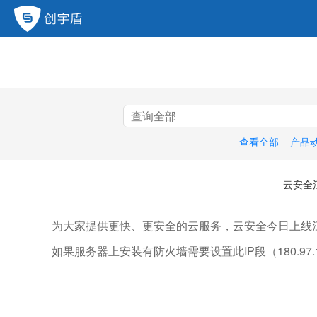
查看全部
产品
云安全
为大家提供更快、更安全的云服务，云安全今日上线
如果服务器上安装有防火墙需要设置此IP段（180.97.158.0