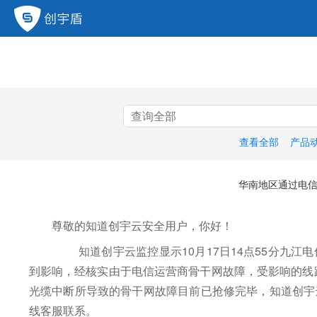
查看全部
产品
华南地区通过电信
尊敬的知道创宇云安全用户，你好！
知道创宇云监控显示10月17日14点55分九江
到影响，经核实由于电信运营商骨干网故障，受影响的线路
光缆中断所导致的骨干网故障目前已抢修完毕，知道创宇
线客服联系。