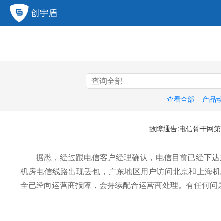
查看全部
产品
故障通告:电信骨干网
据悉，经过跟电信客户经理确认，电信目前已经下达
机房电信线路出现丢包，广东地区用户访问北京和上海机房 
全已经向运营商报障，会持续配合运营商处理。有任何问