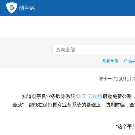
查看全部
产品
双十一特别献礼 |
知道创宇反业务欺诈系统
“浑天”云端版
启动免费公测
会派”，都能在保持原有业务系统的基础上，防刷防骗，
“这个平