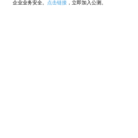
企业业务安全。
点击链接
，立即加入公测。