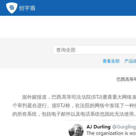
查看全部
产品
巴西高等
据外媒报道，
巴西高等司法法院(STJ)遭遇重大网络
个审判庭在进行。据STJ称，在法院的网络中发现了一
的所有系统，包括电子邮件以及电话系统也因此无法使用