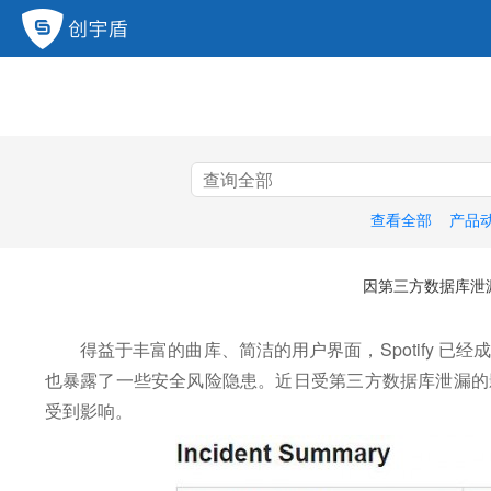
查看全部
产品
因第三方数据库泄漏 
得益于丰富的曲库、简洁的用户界面，Spotify 
也暴露了一些安全风险隐患。
近日受第三方数据库泄漏的影响
受到影响。