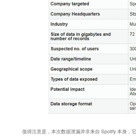
值得注意是，本次数据泄漏并非来自 Spotify 