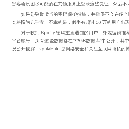
黑客会试图尽可能的在其他服务上登录这些凭证，然后不
如果您采取适当的密码保护措施，并确保不会在多个
会将降为几乎零。不幸的是，似乎有超过 30 万的用户出
对于收到 Spotify 密码重置通知的用户，外媒编辑
平台账号。所有这些
数据都在“72GB数据库”中公开，其中
员公开披露，vpnMentor是网络安全和关注互联网隐私的