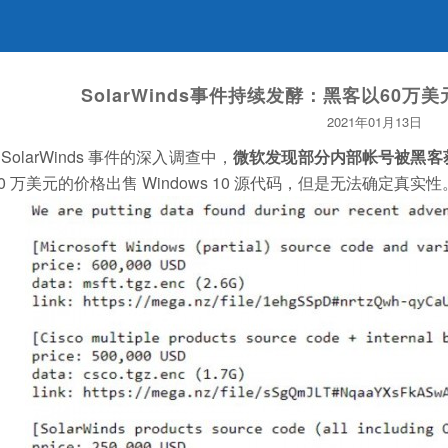
SolarWinds事件持续发酵：黑客以60万美
2021年01月13日
SolarWinds 事件的深入调查中，
微软发现部分内部帐号被黑客
60 万美元的价格出售 Windows 10 源代码，但是无法确定真实性