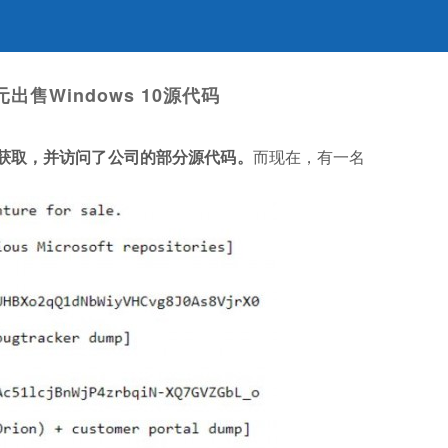
元出售Windows 10源代码
获取，并访问了公司的部分源代码。
而现在，有一名
。