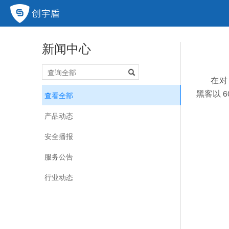
新闻中心
在对 
黑客以 
查看全部
产品动态
安全播报
服务公告
行业动态