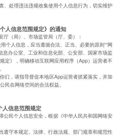
调查、处理违法违规收集使用个人信息行为，切实维护
个人信息范围规定》的通知
安厅（局）、市场监管局（厅、委）：
用个人信息，应当遵循合法、正当、必要的原则”“网
信息办公室、工业和信息化部、公安部、国家市场监
规定》，明确移动互联网应用程序（App）运营者不
。
你们，请指导督促本地区App运营者抓紧落实，并加
护公民在网络空间的合法权益。
个人信息范围规定
保障公民个人信息安全，根据《中华人民共和国网络安
应当遵守本规定。法律、行政法规、部门规章和规范性