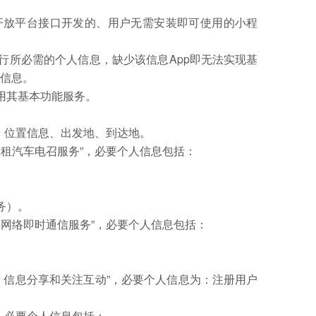
开放平台接口开发的、用户无需安装即可使用的小程
行所必需的个人信息，缺少该信息App即无法实现基
人信息。
用其基本功能服务。
：位置信息、出发地、到达地。
租汽车电召服务”，必要个人信息包括：
务）。
网络即时通信服务”，必要个人信息包括：
、信息分享和关注互动”，必要个人信息为：注册用户
，必要个人信息包括：