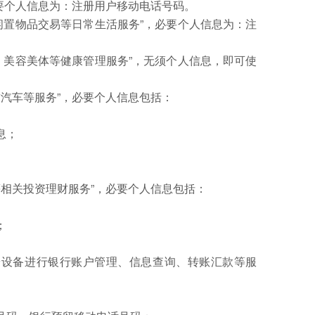
要个人信息为：注册用户移动电话号码。
闲置物品交易等日常生活服务”，必要个人信息为：注
、美容美体等健康管理服务”，无须个人信息，即可使
汽车等服务”，必要个人信息包括：
息；
相关投资理财服务”，必要个人信息包括：
；
端设备进行银行账户管理、信息查询、转账汇款等服