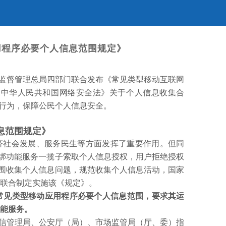
用程序必要个人信息范围规定》
监督管理总局四部门联合发布《常见类型移动互联网
《中华人民共和国网络安全法》关于个人信息收集合
集行为，保障公民个人信息安全。
息范围规定》
济社会发展、服务民生等方面发挥了重要作用。但同
捆绑功能服务一揽子索取个人信息授权，用户拒绝授权
范围收集个人信息问题，规范收集个人信息活动，国家
局联合制定实施该《规定》。
常见类型移动应用程序必要个人信息范围，要求其运
功能服务。
信管理局、公安厅（局）、市场监管局（厅、委）指