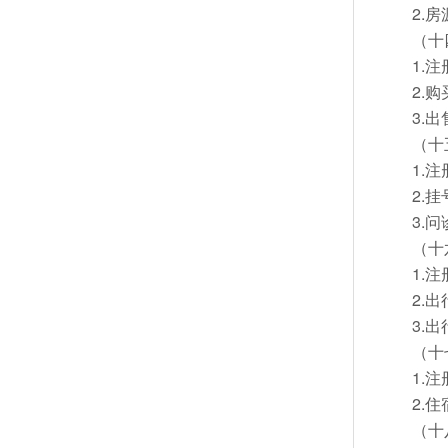
2.
（十
1.
2.
3.
（十
1.
2.
3.
（十
1.
2.
3.
（十
1.
2.
（十