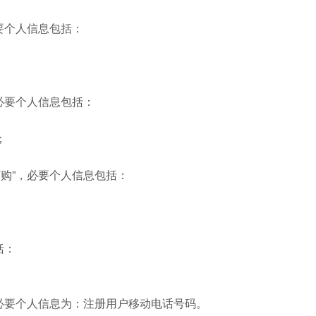
要个人信息包括：
必要个人信息包括：
；
购”，必要个人信息包括：
括：
必要个人信息为：注册用户移动电话号码。