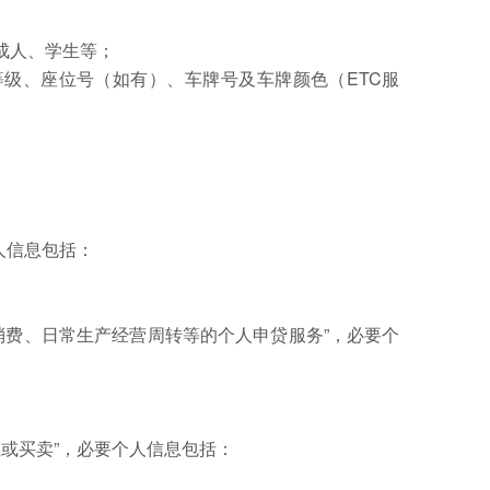
成人、学生等；
位等级、座位号（如有）、车牌号及车牌颜色（ETC服
：
人信息包括：
消费、日常生产经营周转等的个人申贷服务”，必要个
或买卖”，必要个人信息包括：