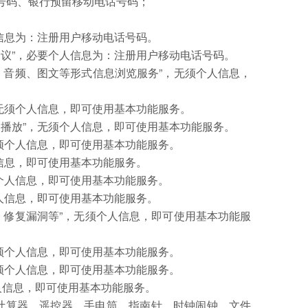
号码、银行预留移动电话号码；
信息为：注册用户移动电话号码。
议”，必要个人信息为：注册用户移动电话号码。
、音频、图文等形式信息浏览服务”，无须个人信息，
无须个人信息，即可使用基本功能服务。
播放”，无须个人信息，即可使用基本功能服务。
须个人信息，即可使用基本功能服务。
信息，即可使用基本功能服务。
个人信息，即可使用基本功能服务。
人信息，即可使用基本功能服务。
、修复漏洞等”，无须个人信息，即可使用基本功能服
须个人信息，即可使用基本功能服务。
须个人信息，即可使用基本功能服务。
个人信息，即可使用基本功能服务。
计算器、遥控器、手电筒、指南针、时钟闹钟、文件