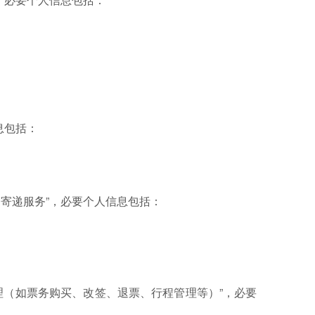
：
息包括：
寄递服务”，必要个人信息包括：
理（如票务购买、改签、退票、行程管理等）”，必要