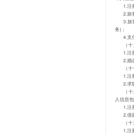
1.
2.
3.
务)；
4.
（十
1.
2.
（十
1.
2.
（十
人信息
1.
2.
（十
1.