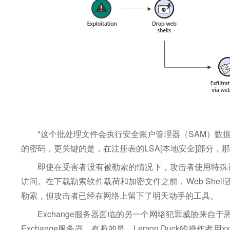
"这个批处理文件会执行安全账户管理器（SAM）数
的密码，更关键的是，在注册表的LSA[本地安全]部分，
即使在受害者没有被勒索的情况下，攻击者使用特殊设计后
访问。在下载勒索软件载荷和加密文件之前，Web Shell还
勒索，但攻击者已经在网络上留下了明天动手的工具。
Exchange服务器面临的另一个网络犯罪威胁来自于
Exchange服务器。有趣的是，Lemon Duck的操作者用x