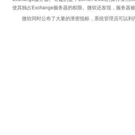
使其独占Exchange服务器的权限。微软还发现，服务
微软同时公布了大量的泄密指标，系统管理员可以利