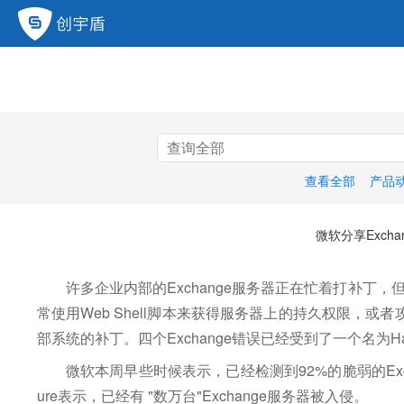
查看全部
产品
微软分享Excha
许多企业内部的Exchange服务器正在忙着打补丁，
常使用Web Shell脚本来获得服务器上的持久权限，
部系统的补丁。
四个Exchange错误已经受到了一个名为H
微软本周早些时候表示，已经检测到92%的脆弱的Exc
ure表示，
已经有 "数万台"Exchange服务器被入侵。