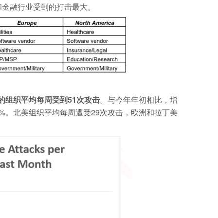
和金融行业受到的打击最大。
的组织平均每周受到51次攻击
。与今年年初相比，增
4%。北美组织平均每周遭受29次攻击，欧洲和拉丁美