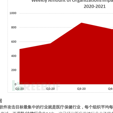
据
软件攻击目标最集中的行业就是医疗保健行业，每个组织平均每周