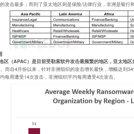
的攻击最多；而到了亚太地区则是保险/法律行业，非洲是银行
据
地区（APAC）是目前受勒索软件攻击最频繁的地区，亚太地区
%。而自4月份以来，针对非洲组织的攻击增长最快，增幅达到3
均每周遭受14次攻击，非洲组织平均每周遭受4次攻击。