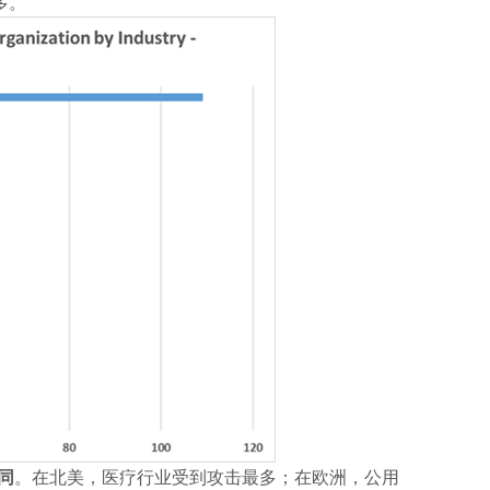
多。
同
。在北美，医疗行业受到攻击最多；在欧洲，公用