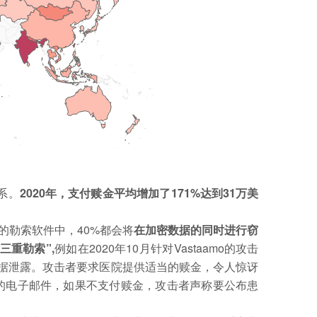
系。
2020年，支付赎金平均增加了171%达到31万美
的勒索软件中，40%都会将
在加密数据的同时进行窃
三重勒索”,
例如在2020年10月针对Vastaamo的攻击
据泄露。攻击者要求医院提供适当的赎金，令人惊讶
的电子邮件，如果不支付赎金，攻击者声称要公布患