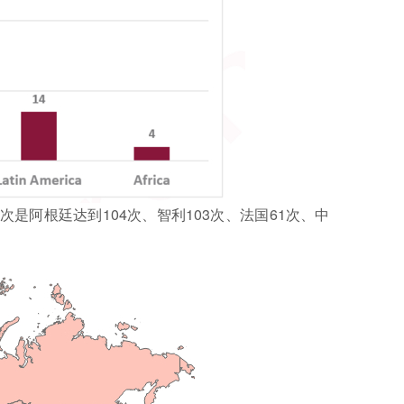
次是阿根廷达到104次、智利103次、法国61次、中