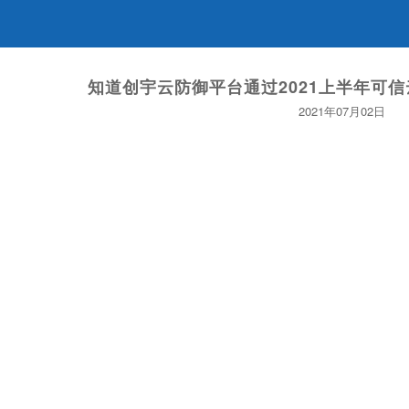
知道创宇云防御平台通过2021上半年可
2021年07月02日