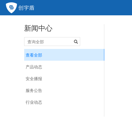
新闻中心
查看全部
产品动态
安全播报
服务公告
行业动态