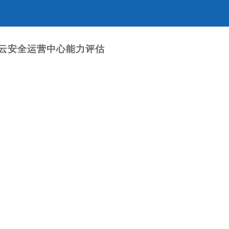
信云安全运营中心能力评估