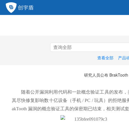
查看全部
产品
研究人员公布 BrakToo
随着公开漏洞利用代码和一款概念验证工具的发布，
其尽快修复影响数十亿设备（手机 / PC / 玩具）的拒绝
akTooth 漏洞的概念验证工具的保密期已结束，相关