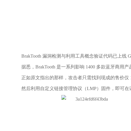
BrakTooth 漏洞检测与利用工具概念验证代码已上线 G
据悉，BrakTooth 是一系列影响 1400 多款
正如原文指出的那样，攻击者只需找到现成的售价仅 14.80 
然后利用自定义链接管理协议（LMP）固件，即可在计算机