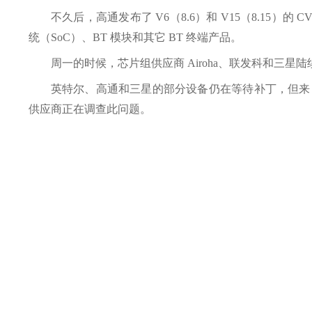
不久后，高通发布了 V6（8.6）和 V15（8.1
统（SoC）、BT 模块和其它 BT 终端产品。
周一的时候，芯片组供应商 Airoha、联发科和三
英特尔、高通和三星的部分设备仍在等待补丁，但来
供应商正在调查此问题。