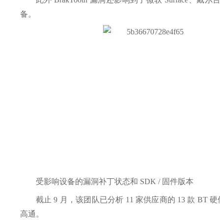
备。
受影响设备的漏洞补丁状态和 SDK / 固件版本
截止 9 月，该团队已分析 11 家供应商的 13 款 
高通。