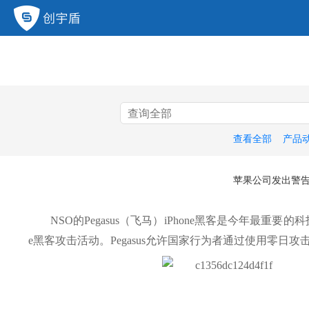
查看全部
产品
苹果公司发出警告后
NSO的Pegasus（飞马）iPhone黑客是今年最
e黑客攻击活动。Pegasus允许国家行为者通过使用零日攻击