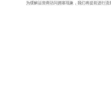
​​​​​​​
为缓解运营商访问拥塞现象，我们将提前进行流