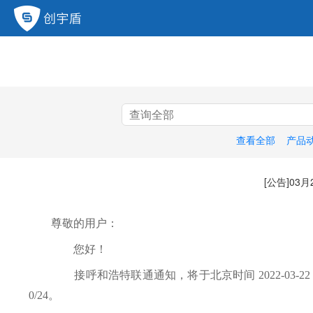
查看全部
产品
[公告]0
尊敬的用户：
您好！
接呼和浩特联通通知，将于北京时间 2022-03-22 01:00
0/24。