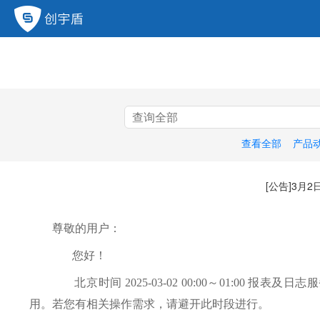
查看全部
产品
[公告]3月
尊敬的用户：
您好！
北京时间 2025-03-02 00:00～01:00
用。若您有相关操作需求，请避开此时段进行。