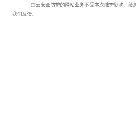
由云安全防护的网站业务不受本次维护影响。给您带来
我们反馈。