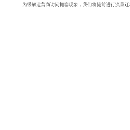
为缓解运营商访问拥塞现象，我们将提前进行流量迁