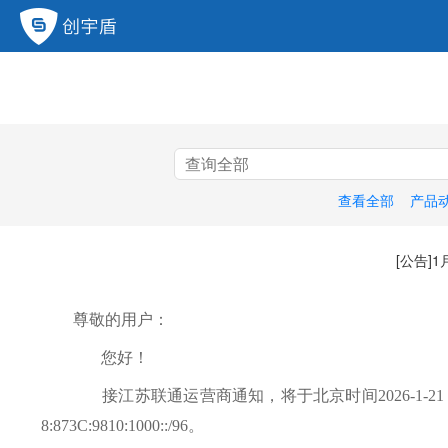
查看全部
产品
[公告]
尊敬的用户：
您好！
接江苏联通运营商通知，将于北京时间2026-1-21 00:00
8:873C:9810:1000::/96。