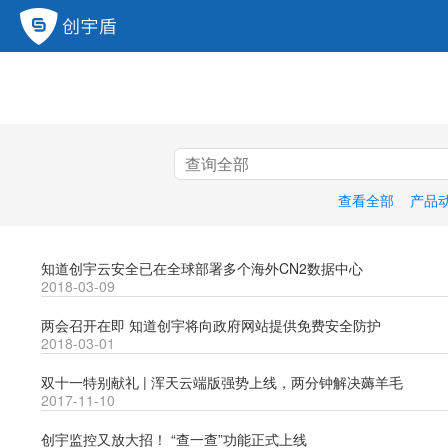
查看全部
产品
知道创宇云安全已在全球部署多个海外CN2数据中心
2018-03-09
两会召开在即 知道创宇将向政府网站提供免费安全防护
2018-03-01
双十一特别献礼 | 浑天云端版强势上线，两分钟解决薅羊毛
2017-11-10
创宇监控又放大招！ “查一查”功能正式上线