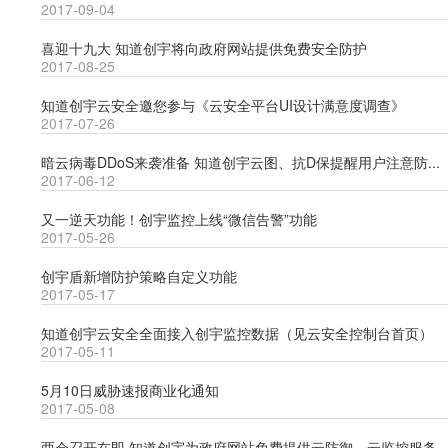
2017-09-04
喜迎十九大 知道创宇将向政府网站提供免费安全防护
2017-08-25
知道创宇云安全邀您参与《云安全平台UI设计满意度调查》
2017-07-26
暗云病毒DDoS来袭准备 知道创宇云图、抗D保提醒用户注意防...
2017-06-12
又一逆天功能！创宇监控上线“微信告警”功能
2017-05-26
创宇盾新增防护策略自定义功能
2017-05-17
知道创宇云安全全面接入创宇监控数据（见云安全控制台首页）
2017-05-11
5月10日威胁速报商业化通知
2017-05-08
两会召开在即 知道创宇为政府网站免费提供云防御、云监控服务