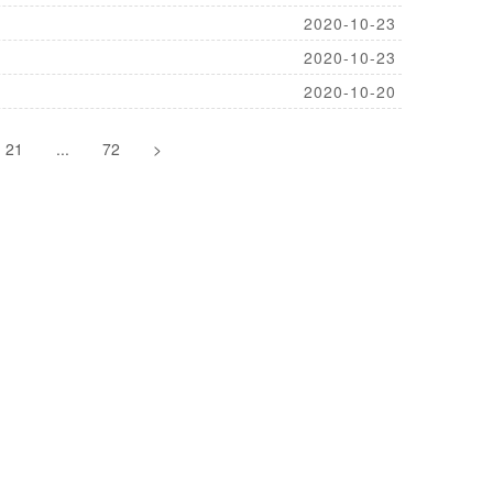
2020-10-23
2020-10-23
2020-10-20
21
...
72
>