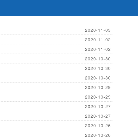
2020-11-03
2020-11-02
2020-11-02
2020-10-30
2020-10-30
2020-10-30
2020-10-29
2020-10-29
2020-10-27
2020-10-27
2020-10-26
2020-10-26