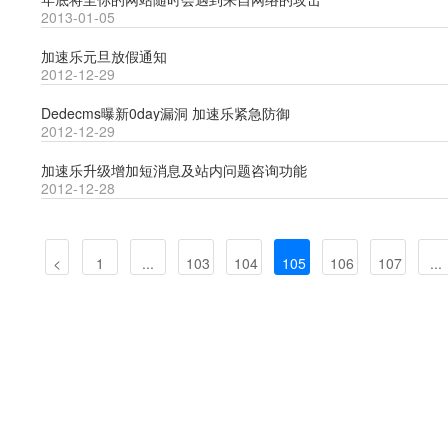
2013-01-05
加速乐元旦放假通知
2012-12-29
Dedecms曝新0day漏洞 加速乐紧急防御
2012-12-29
加速乐升级增加短消息及站内问题咨询功能
2012-12-28
<
1
...
103
104
105
106
107
...