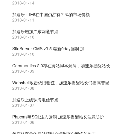
2013-01-14
加速乐：IE6在中国仍占有21%的市场份额
2013-01-11
加速乐增加广东网通节点
2013-01-10
SiteServer CMS v3.5 曝新0day漏洞 加...
2013-01-10
Commentics 2.0存在跨站脚本漏洞，加速乐提醒站长...
2013-01-09
Webshell攻击依旧猖狂，加速乐提醒站长们提高警惕
2013-01-08
加速乐上线珠海电信节点
2013-01-07
Phpcms曝SQL注入漏洞 加速乐提醒站长注意防护
2013-01-06
年底将至你的网站随时会遇到来自网络的攻击