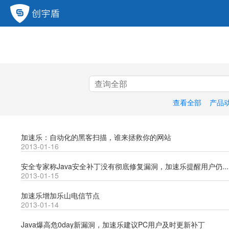
查看全部
产品
加速乐：自动化的黑客扫描，谁来拯救你的网站
2013-01-16
安全专家称Java安全补丁没有彻底修复漏洞，加速乐提醒用户仍...
2013-01-15
加速乐增加乐山电信节点
2013-01-14
Java爆高危0day新漏洞，加速乐建议PC用户及时更新补丁